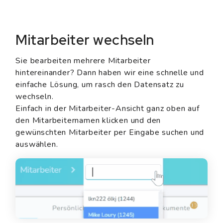
Mitarbeiter wechseln
Sie bearbeiten mehrere Mitarbeiter
hintereinander? Dann haben wir eine schnelle und
einfache Lösung, um rasch den Datensatz zu
wechseln.
Einfach in der Mitarbeiter-Ansicht ganz oben auf
den Mitarbeiternamen klicken und den
gewünschten Mitarbeiter per Eingabe suchen und
auswählen.