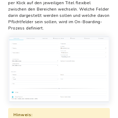
per Klick auf den jeweiligen Titel flexibel
zwischen den Bereichen wechseln. Welche Felder
darin dargestellt werden sollen und welche davon
Pflichtfelder sein sollen, wird im On-Boarding-
Prozess definiert.
Hinweis: