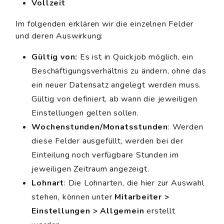
Vollzeit
Im folgenden erklären wir die einzelnen Felder
und deren Auswirkung:
Gültig von:
Es ist in Quickjob möglich, ein
Beschäftigungsverhältnis zu ändern, ohne das
ein neuer Datensatz angelegt werden muss.
Gültig von definiert, ab wann die jeweiligen
Einstellungen gelten sollen.
Wochenstunden/Monatsstunden
: Werden
diese Felder ausgefüllt, werden bei der
Einteilung noch verfügbare Stunden im
jeweiligen Zeitraum angezeigt.
Lohnart
: Die Lohnarten, die hier zur Auswahl
stehen, können unter
Mitarbeiter >
Einstellungen > Allgemein
erstellt