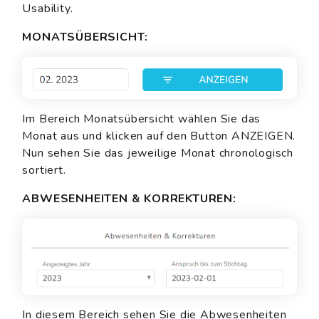
Usability.
MONATSÜBERSICHT:
Im Bereich Monatsübersicht wählen Sie das
Monat aus und klicken auf den Button ANZEIGEN.
Nun sehen Sie das jeweilige Monat chronologisch
sortiert.
ABWESENHEITEN & KORREKTUREN:
In diesem Bereich sehen Sie die Abwesenheiten