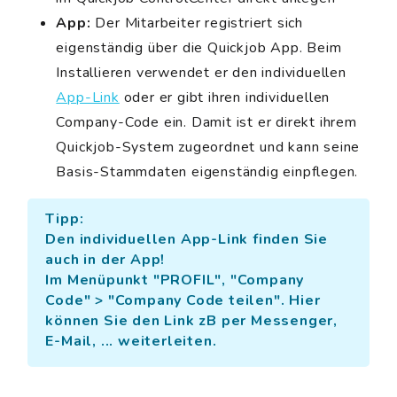
App:
Der Mitarbeiter registriert sich
eigenständig über die Quickjob App. Beim
Installieren verwendet er den individuellen
App-Link
oder er gibt ihren individuellen
Company-Code ein. Damit ist er direkt ihrem
Quickjob-System zugeordnet und kann seine
Basis-Stammdaten eigenständig einpflegen.
Tipp:
Den individuellen App-Link finden Sie
auch in der App!
Im Menüpunkt "PROFIL", "Company
Code" > "Company Code teilen". Hier
können Sie den Link zB per Messenger,
E-Mail, ... weiterleiten.