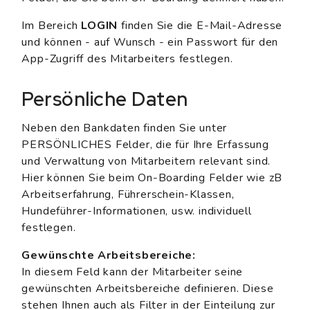
Im Bereich
LOGIN
finden Sie die E-Mail-Adresse
und können - auf Wunsch - ein Passwort für den
App-Zugriff des Mitarbeiters festlegen.
Persönliche Daten
Neben den Bankdaten finden Sie unter
PERSÖNLICHES Felder, die für Ihre Erfassung
und Verwaltung von Mitarbeitern relevant sind.
Hier können Sie beim On-Boarding Felder wie zB
Arbeitserfahrung, Führerschein-Klassen,
Hundeführer-Informationen, usw. individuell
festlegen.
Gewünschte Arbeitsbereiche:
In diesem Feld kann der Mitarbeiter seine
gewünschten Arbeitsbereiche definieren. Diese
stehen Ihnen auch als Filter in der Einteilung zur