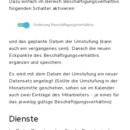
Dazu einfach im Bereich Beschäftigungsverhältnis
folgenden Schalter aktivieren
und das geplante Datum der Umstufung (kann
auch ein vergangenes sein). Danach die neuen
Eckpunkte des Beschäftigungsverhältnis
ergänzen und speichern.
Es wird mit dem Datum der Umstufung ein neuer
Datensatz angelegt (Sollte die Umstufung in der
Monatsmitte geschehen, sehen sie im Kalender
auch zwei Einträge des Mitarbeiters - je eines für
das jeweilig gültige Beschäftigungsverhältnis)
Dienste