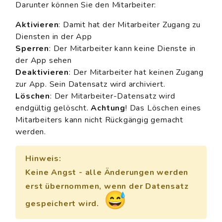
Darunter können Sie den Mitarbeiter:
Aktivieren
: Damit hat der Mitarbeiter Zugang zu
Diensten in der App
Sperren
: Der Mitarbeiter kann keine Dienste in
der App sehen
Deaktivieren
: Der Mitarbeiter hat keinen Zugang
zur App. Sein Datensatz wird archiviert.
Löschen
: Der Mitarbeiter-Datensatz wird
endgültig gelöscht.
Achtung
! Das Löschen eines
Mitarbeiters kann nicht Rückgängig gemacht
werden.
Hinweis:
Keine Angst - alle Änderungen werden
erst übernommen, wenn der Datensatz
😅
gespeichert wird.