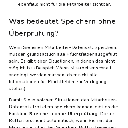
ebenfalls nicht für die Mitarbeiter sichtbar.
Was bedeutet Speichern ohne
Überprüfung?
Wenn Sie einen Mitarbeiter-Datensatz speichern,
müssen grundsätzlich alle Pflichtfelder ausgefüllt
sein. Es gibt aber Situationen, in denen das nicht
möglich ist (Beispiel: Wenn Mitarbeiter schnell
angelegt werden müssen, aber nicht alle
Informationen für Pflichtfelder zur Verfügung
stehen).
Damit Sie in solchen Situationen den Mitarbeiter-
Datensatz trotzdem speichern können, gibt es die
Funktion
Speichern ohne Überprüfung
. Dieser
Button erscheint automatisch, wenn Sie mit den
Mauszeiger über den Speichern Button bewegen.