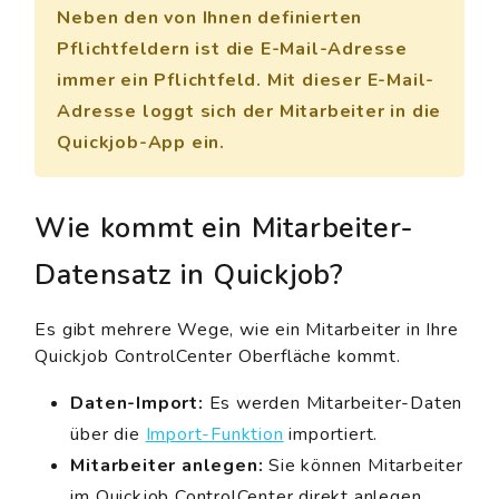
Neben den von Ihnen definierten
Pflichtfeldern ist die E-Mail-Adresse
immer ein Pflichtfeld. Mit dieser E-Mail-
Adresse loggt sich der Mitarbeiter in die
Quickjob-App ein.
Wie kommt ein Mitarbeiter-
Datensatz in Quickjob?
Es gibt mehrere Wege, wie ein Mitarbeiter in Ihre
Quickjob ControlCenter Oberfläche kommt.
Daten-Import:
Es werden Mitarbeiter-Daten
über die
Import-Funktion
importiert.
Mitarbeiter anlegen:
Sie können Mitarbeiter
im Quickjob ControlCenter direkt anlegen