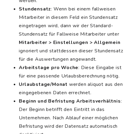
werden.
Stundensatz
: Wenn bei einem fallweisen
Mitarbeiter in diesem Feld ein Stundensatz
eingetragen wird, dann wir der Standard-
Stundensatz für Fallweise Mitarbeiter unter
Mitarbeiter > Einstellungen > Allgemein
ignoriert und stattdessen dieser Stundensatz
für die Auswertungen angewandt.
Arbeitstage pro Woche
: Diese Eingabe ist
für eine passende Urlaubsberechnung nötig.
Urlaubstage/Monat
werden aliquot aus den
eingegebenen Daten errechnet.
Beginn und Befristung Arbeitsverhältnis
:
Der Beginn betrifft den Eintritt in das
Unternehmen. Nach Ablauf einer möglichen
Befristung wird der Datensatz automatisch