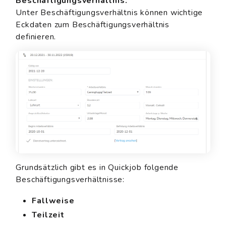
Beschäftigungsverhältnis:
Unter Beschäftigungsverhältnis können wichtige
Eckdaten zum Beschäftigungsverhältnis
definieren.
Grundsätzlich gibt es in Quickjob folgende
Beschäftigungsverhältnisse:
Fallweise
Teilzeit