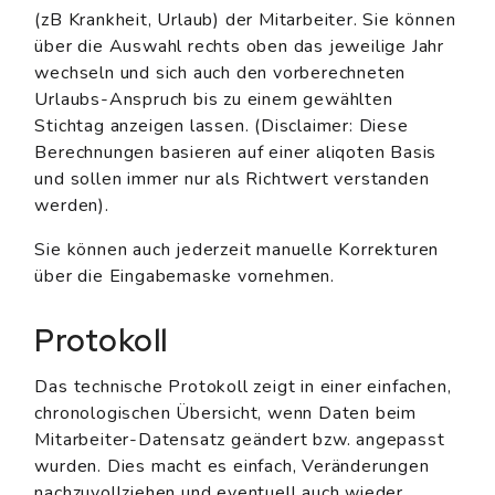
(zB Krankheit, Urlaub) der Mitarbeiter. Sie können
über die Auswahl rechts oben das jeweilige Jahr
wechseln und sich auch den vorberechneten
Urlaubs-Anspruch bis zu einem gewählten
Stichtag anzeigen lassen. (Disclaimer: Diese
Berechnungen basieren auf einer aliqoten Basis
und sollen immer nur als Richtwert verstanden
werden).
Sie können auch jederzeit manuelle Korrekturen
über die Eingabemaske vornehmen.
Protokoll
Das technische Protokoll zeigt in einer einfachen,
chronologischen Übersicht, wenn Daten beim
Mitarbeiter-Datensatz geändert bzw. angepasst
wurden. Dies macht es einfach, Veränderungen
nachzuvollziehen und eventuell auch wieder