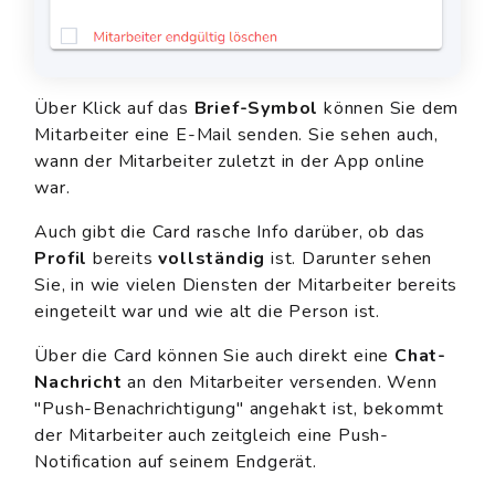
Über Klick auf das
Brief-Symbol
können Sie dem
Mitarbeiter eine E-Mail senden. Sie sehen auch,
wann der Mitarbeiter zuletzt in der App online
war.
Auch gibt die Card rasche Info darüber, ob das
Profil
bereits
vollständig
ist. Darunter sehen
Sie, in wie vielen Diensten der Mitarbeiter bereits
eingeteilt war und wie alt die Person ist.
Über die Card können Sie auch direkt eine
Chat-
Nachricht
an den Mitarbeiter versenden. Wenn
"Push-Benachrichtigung" angehakt ist, bekommt
der Mitarbeiter auch zeitgleich eine Push-
Notification auf seinem Endgerät.