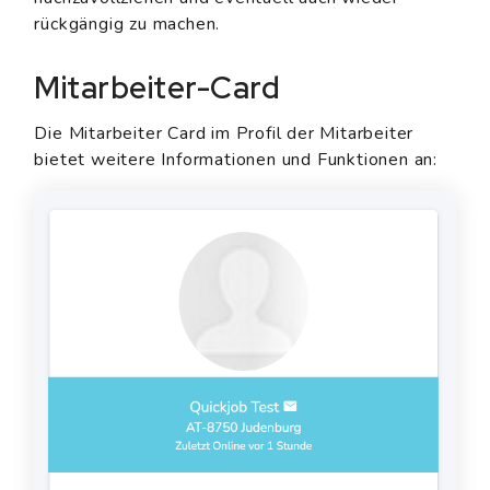
rückgängig zu machen.
Mitarbeiter-Card
Die Mitarbeiter Card im Profil der Mitarbeiter
bietet weitere Informationen und Funktionen an: