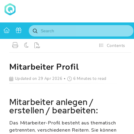
Contents
Mitarbeiter Profil
Updated on 29 Apr 2026
6 Minutes to read
Mitarbeiter anlegen /
erstellen / bearbeiten:
Das Mitarbeiter-Profil besteht aus thematisch
getrennten, verschiedenen Reitern. Sie können