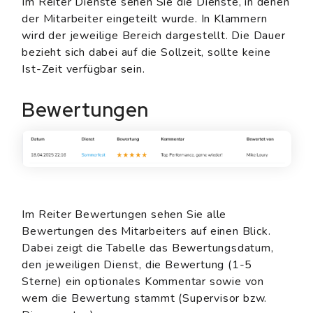
Im Reiter Dienste sehen Sie die Dienste, in denen
der Mitarbeiter eingeteilt wurde. In Klammern
wird der jeweilige Bereich dargestellt. Die Dauer
bezieht sich dabei auf die Sollzeit, sollte keine
Ist-Zeit verfügbar sein.
Bewertungen
Im Reiter Bewertungen sehen Sie alle
Bewertungen des Mitarbeiters auf einen Blick.
Dabei zeigt die Tabelle das Bewertungsdatum,
den jeweiligen Dienst, die Bewertung (1-5
Sterne) ein optionales Kommentar sowie von
wem die Bewertung stammt (Supervisor bzw.