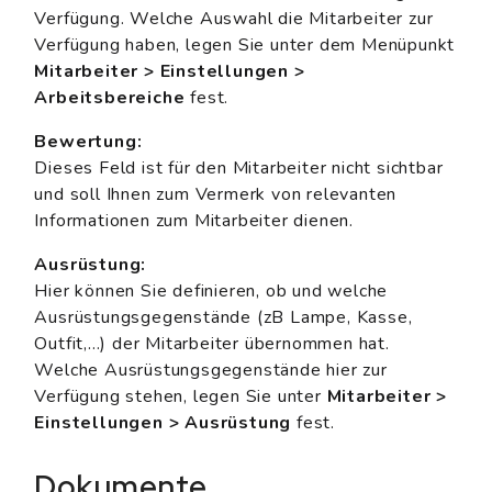
Verfügung. Welche Auswahl die Mitarbeiter zur
Verfügung haben, legen Sie unter dem Menüpunkt
Mitarbeiter > Einstellungen >
Arbeitsbereiche
fest.
Bewertung:
Dieses Feld ist für den Mitarbeiter nicht sichtbar
und soll Ihnen zum Vermerk von relevanten
Informationen zum Mitarbeiter dienen.
Ausrüstung:
Hier können Sie definieren, ob und welche
Ausrüstungsgegenstände (zB Lampe, Kasse,
Outfit,...) der Mitarbeiter übernommen hat.
Welche Ausrüstungsgegenstände hier zur
Verfügung stehen, legen Sie unter
Mitarbeiter >
Einstellungen > Ausrüstung
fest.
Dokumente