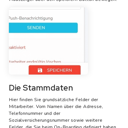
Die Stammdaten
Hier finden Sie grundsätzliche Felder der
Mitarbeiter. Vom Namen über die Adresse,
Telefonnummer und der
Sozialversicherungsnummer sowie weitere
Felder, die Sie beim On-Boarding definiert haben.