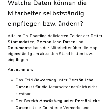
Welche Daten können die
Mitarbeiter selbstständig
einpflegen bzw. ändern?
Alle im On-Boarding definierten Felder der Reiter
Stammdaten
,
Persönliche Daten
und
Dokumente
kann der Mitarbeiter über die App
eigenständig am aktuellen Stand halten bzw.
einpflegen.
Ausnahmen:
Das Feld
Bewertung
unter
Persönliche
Daten
ist für die Mitarbeiter natürlich nicht
sichtbar.
Der Bereich
Ausrüstung
unter
Persönliche
Daten
ist nur für interne Vermerke und