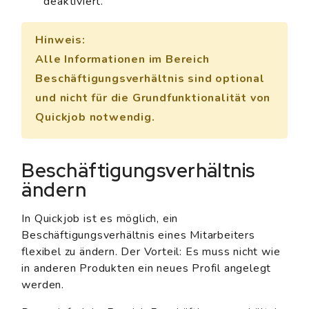
deaktiviert.
Hinweis
:
Alle Informationen im Bereich
Beschäftigungsverhältnis
sind optional
und nicht für die Grundfunktionalität von
Quickjob notwendig.
Beschäftigungsverhältnis
ändern
In Quickjob ist es möglich, ein
Beschäftigungsverhältnis eines Mitarbeiters
flexibel zu ändern. Der Vorteil: Es muss nicht wie
in anderen Produkten ein neues Profil angelegt
werden.