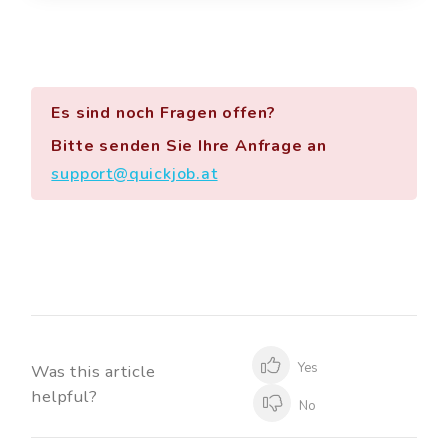
Es sind noch Fragen offen?
Bitte senden Sie Ihre Anfrage an
support@quickjob.at
Yes
Was this article
helpful?
No