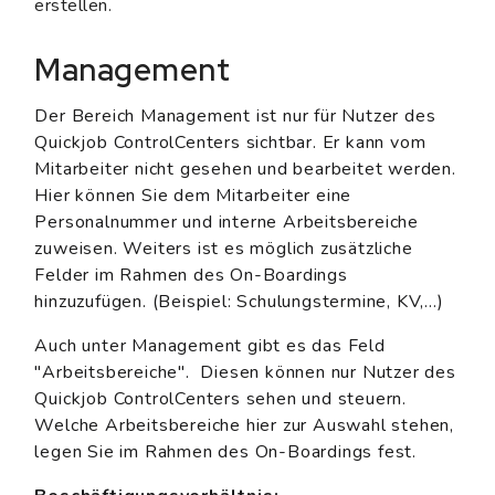
erstellen.
Management
Der Bereich Management ist nur für Nutzer des
Quickjob ControlCenters sichtbar. Er kann vom
Mitarbeiter nicht gesehen und bearbeitet werden.
Hier können Sie dem Mitarbeiter eine
Personalnummer und interne Arbeitsbereiche
zuweisen. Weiters ist es möglich zusätzliche
Felder im Rahmen des On-Boardings
hinzuzufügen. (Beispiel: Schulungstermine, KV,...)
Auch unter Management gibt es das Feld
"Arbeitsbereiche". Diesen können nur Nutzer des
Quickjob ControlCenters sehen und steuern.
Welche Arbeitsbereiche hier zur Auswahl stehen,
legen Sie im Rahmen des On-Boardings fest.