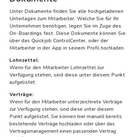
Unter Dokumente finden Sie alle hochgeladenen
Unterlagen zum Mitarbeiter. Welche Sie für Ihr
Unternehmen benötigen, legen Sie im Zuge des
On-Boardings fest. Diese Dokumente können Sie
über das Quickjob ControlCenter, oder der
Mitarbeiter in der App in seinem Profil
hochladen
.
Lohnzettel:
Wenn für den Mitarbeiter Lohnzettel zur
Verfügung stehen, sind diese unter diesem Punkt
aufgelistet.
Verträge:
Wenn für den Mitarbeiter unterzeichnete Verträge
zur Verfügung stehen, sind diese unter diesem
Punkt aufgelistet. Sie können hier manuell bereits
bestehende Verträge hochladen oder über das
Vertragsmanagement einen passenden Vertrag