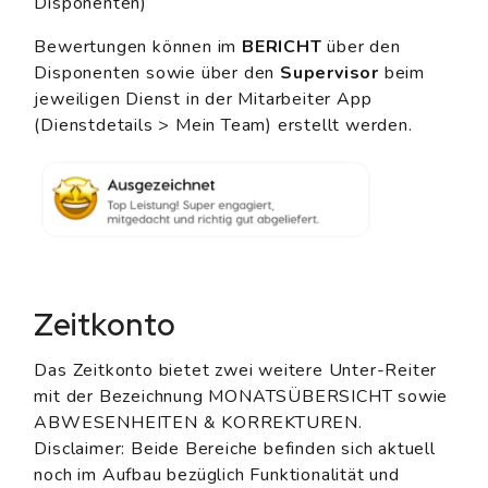
Disponenten)
Bewertungen können im
BERICHT
über den
Disponenten sowie über den
Supervisor
beim
jeweiligen Dienst in der Mitarbeiter App
(Dienstdetails > Mein Team) erstellt werden.
Zeitkonto
Das Zeitkonto bietet zwei weitere Unter-Reiter
mit der Bezeichnung MONATSÜBERSICHT sowie
ABWESENHEITEN & KORREKTUREN.
Disclaimer: Beide Bereiche befinden sich aktuell
noch im Aufbau bezüglich Funktionalität und