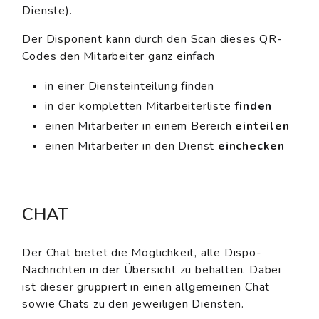
Dienste).
Der Disponent kann durch den Scan dieses QR-
Codes den Mitarbeiter ganz einfach
in einer Diensteinteilung finden
in der kompletten Mitarbeiterliste
finden
einen Mitarbeiter in einem Bereich
einteilen
einen Mitarbeiter in den Dienst
einchecken
CHAT
Der Chat bietet die Möglichkeit, alle Dispo-
Nachrichten in der Übersicht zu behalten. Dabei
ist dieser gruppiert in einen allgemeinen Chat
sowie Chats zu den jeweiligen Diensten.