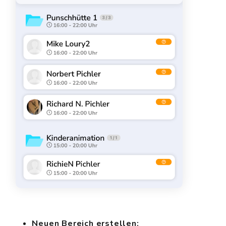
Neuen Bereich erstellen: