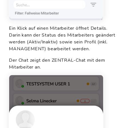
Ein Klick auf einen Mitarbeiter öffnet Details.
Darin kann der Status des Mitarbeiters geändert
werden (Aktiv/Inaktiv) sowie sein Profil (inkl.
MANAGEMENT) bearbeitet werden.
Der Chat zeigt den ZENTRAL-Chat mit dem
Mitarbeiter an.