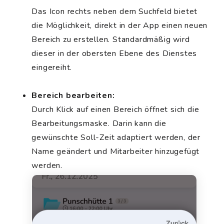
Das Icon rechts neben dem Suchfeld bietet
die Möglichkeit, direkt in der App einen neuen
Bereich zu erstellen. Standardmäßig wird
dieser in der obersten Ebene des Dienstes
eingereiht.
Bereich bearbeiten:
Durch Klick auf einen Bereich öffnet sich die
Bearbeitungsmaske. Darin kann die
gewünschte Soll-Zeit adaptiert werden, der
Name geändert und Mitarbeiter hinzugefügt
werden.