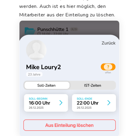
werden. Auch ist es hier möglich, den
Mitarbeiter aus der Einteilung zu löschen.