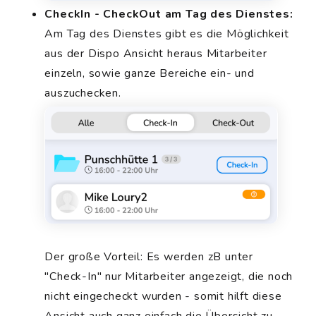
CheckIn - CheckOut am Tag des Dienstes:
Am Tag des Dienstes gibt es die Möglichkeit
aus der Dispo Ansicht heraus Mitarbeiter
einzeln, sowie ganze Bereiche ein- und
auszuchecken.
Der große Vorteil: Es werden zB unter
"Check-In" nur Mitarbeiter angezeigt, die noch
nicht eingecheckt wurden - somit hilft diese
Ansicht auch ganz einfach die Übersicht zu