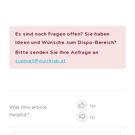
Es sind noch Fragen offen? Sie haben
Ideen und Wünsche zum Dispo-Bereich?
Bitte senden Sie Ihre Anfrage an
support@quickjob.at
Yes
Was this article
helpful?
No