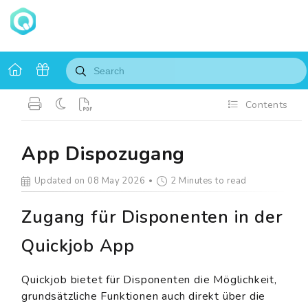
Contents
App Dispozugang
Updated on 08 May 2026
2 Minutes to read
Zugang für Disponenten in der
Quickjob App
Quickjob bietet für Disponenten die Möglichkeit,
grundsätzliche Funktionen auch direkt über die