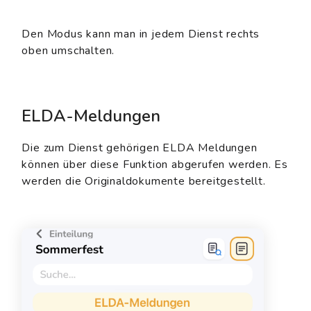
Den Modus kann man in jedem Dienst rechts
oben umschalten.
ELDA-Meldungen
Die zum Dienst gehörigen ELDA Meldungen
können über diese Funktion abgerufen werden. Es
werden die Originaldokumente bereitgestellt.