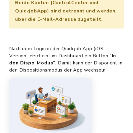
Beide Konten (ControlCenter und
QuickjobApp) sind getrennt und werden
über die E-Mail-Adresse zugeteilt.
Nach dem Login in der Quickjob App (iOS
Version) erscheint im Dashboard ein Button "
In
den Dispo-Modus
". Damit kann der Disponent in
den Dispositionsmodus der App wechseln.