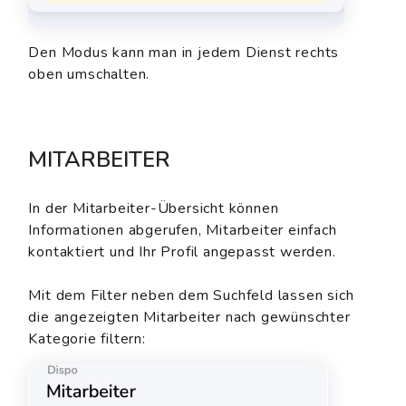
Den Modus kann man in jedem Dienst rechts
oben umschalten.
MITARBEITER
In der Mitarbeiter-Übersicht können
Informationen abgerufen, Mitarbeiter einfach
kontaktiert und Ihr Profil angepasst werden.
Mit dem Filter neben dem Suchfeld lassen sich
die angezeigten Mitarbeiter nach gewünschter
Kategorie filtern: