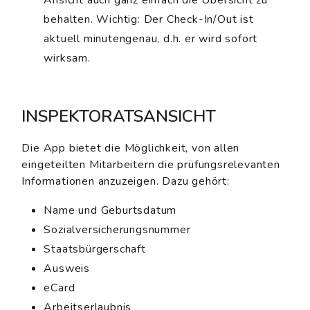
behalten. Wichtig: Der Check-In/Out ist
aktuell minutengenau, d.h. er wird sofort
wirksam.
INSPEKTORATSANSICHT
Die App bietet die Möglichkeit, von allen
eingeteilten Mitarbeitern die prüfungsrelevanten
Informationen anzuzeigen. Dazu gehört:
Name und Geburtsdatum
Sozialversicherungsnummer
Staatsbürgerschaft
Ausweis
eCard
Arbeitserlaubnis