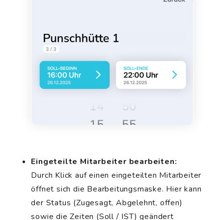
Eingeteilte Mitarbeiter bearbeiten:
Durch Klick auf einen eingeteilten Mitarbeiter
öffnet sich die Bearbeitungsmaske. Hier kann
der Status (Zugesagt, Abgelehnt, offen)
sowie die Zeiten (Soll / IST) geändert