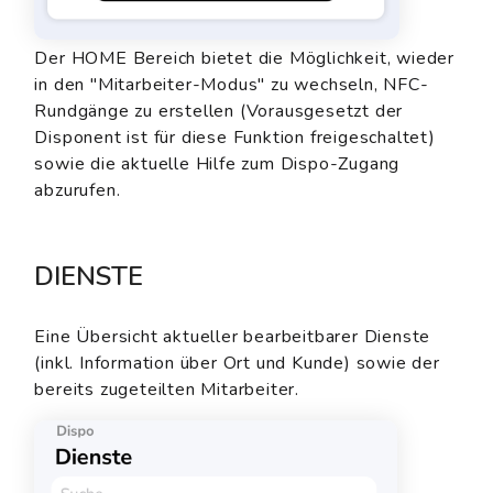
Der HOME Bereich bietet die Möglichkeit, wieder
in den "Mitarbeiter-Modus" zu wechseln, NFC-
Rundgänge zu erstellen (Vorausgesetzt der
Disponent ist für diese Funktion freigeschaltet)
sowie die aktuelle Hilfe zum Dispo-Zugang
abzurufen.
DIENSTE
Eine Übersicht aktueller bearbeitbarer Dienste
(inkl. Information über Ort und Kunde) sowie der
bereits zugeteilten Mitarbeiter.