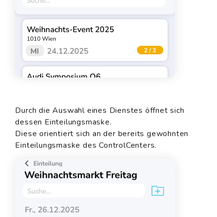
Durch die Auswahl eines Dienstes öffnet sich
dessen Einteilungsmaske.
Diese orientiert sich an der bereits gewohnten
Einteilungsmaske des ControlCenters.