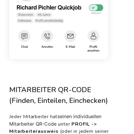
MITARBEITER QR-CODE
(Finden, Einteilen, Einchecken)
Jeder Mitarbeiter hat
seinen individuellen
Mitarbeiter QR-Code
unter
PROFIL ->
Mitarbeiterausweis
(oder in jedem seiner