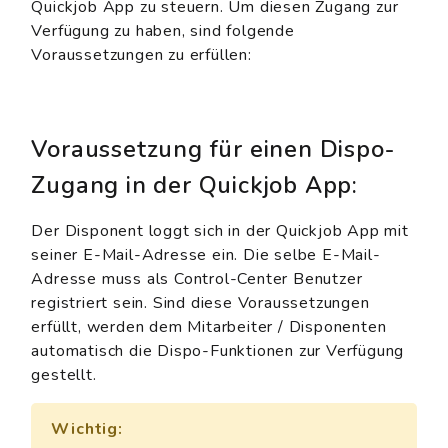
Quickjob App zu steuern. Um diesen Zugang zur
Verfügung zu haben, sind folgende
Voraussetzungen zu erfüllen:
Voraussetzung für einen Dispo-
Zugang in der Quickjob App:
Der Disponent loggt sich in der Quickjob App mit
seiner E-Mail-Adresse ein. Die selbe E-Mail-
Adresse muss als Control-Center Benutzer
registriert sein. Sind diese Voraussetzungen
erfüllt, werden dem Mitarbeiter / Disponenten
automatisch die Dispo-Funktionen zur Verfügung
gestellt.
Wichtig: